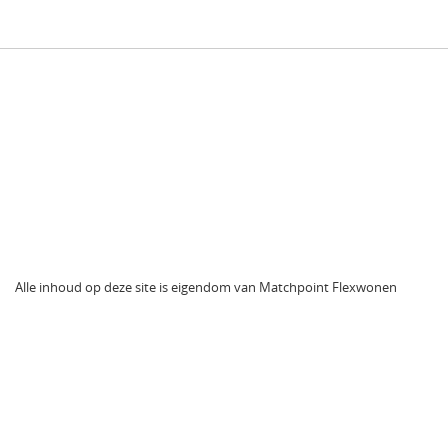
Alle inhoud op deze site is eigendom van Matchpoint Flexwonen