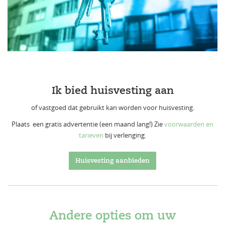
Ik bied huisvesting aan
of vastgoed dat gebruikt kan worden voor huisvesting.
Plaats een gratis advertentie (een maand lang!) Zie
voorwaarden en
tarieven
bij verlenging.
Huisvesting aanbieden
Andere opties om uw