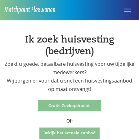
Matchpoint Flexwonen
Toggl
naviga
Ik zoek huisvesting
(bedrijven)
Zoekt u goede, betaalbare huisvesting voor uw tijdelijke
medewerkers?
Wij zorgen er voor dat u snel een huisvestingsaanbod
op maat ontvangt!
Gratis Zoekopdracht
Of:
Bekijk het actuele aanbod