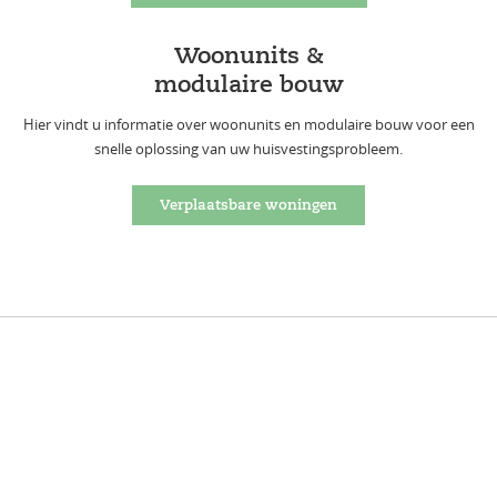
Woonunits &
modulaire bouw
Hier vindt u informatie over woonunits en modulaire bouw voor een
snelle oplossing van uw huisvestingsprobleem.
Verplaatsbare woningen