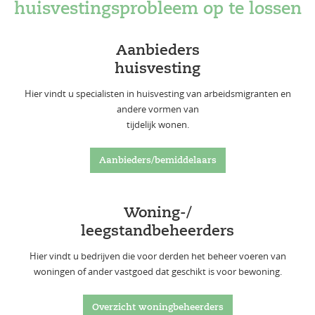
huisvestingsprobleem op te lossen
Aanbieders
huisvesting
Hier vindt u specialisten in huisvesting van arbeidsmigranten en
andere vormen van
tijdelijk wonen.
Aanbieders/bemiddelaars
Woning-/
leegstandbeheerders
Hier vindt u bedrijven die voor derden het beheer voeren van
woningen of ander vastgoed dat geschikt is voor bewoning.
Overzicht woningbeheerders